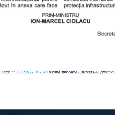
Decizia nr. 130 din 22.04.2024
privind aprobarea Calendarului principale