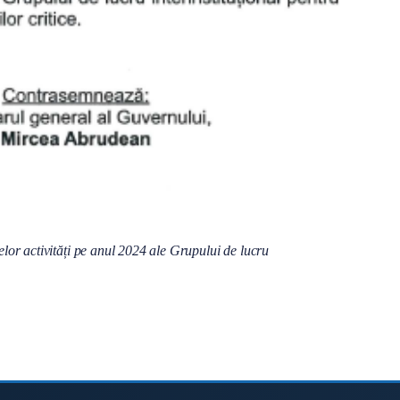
lor activități pe anul 2024 ale Grupului de lucru