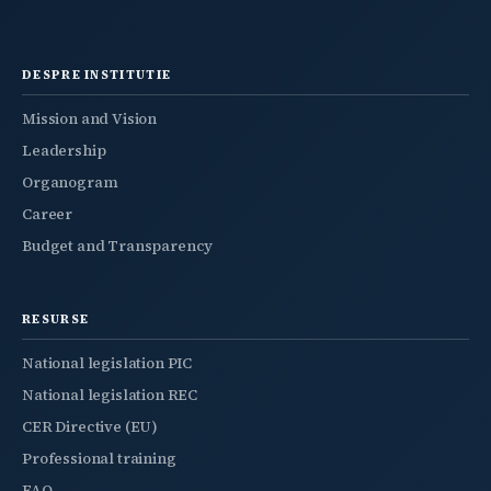
DESPRE INSTITUTIE
Mission and Vision
Leadership
Organogram
Career
Budget and Transparency
RESURSE
National legislation PIC
National legislation REC
CER Directive (EU)
Professional training
FAQ