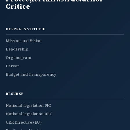
Critice
DESPRE INSTITUTIE
Mission and Vision
Leadership
Organogram
Career
Budget and Transparency
RESURSE
National legislation PIC
National legislation REC
CER Directive (EU)